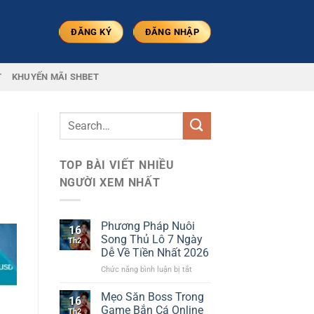
ĐĂNG KÝ
ĐĂNG NHẬP
T
KHUYẾN MÃI SHBET
TOP BÀI VIẾT NHIỀU
NGƯỜI XEM NHẤT
Phương Pháp Nuôi
16
Song Thủ Lô 7 Ngày
Th2
Dễ Về Tiền Nhất 2026
Chức năng bình luận bị tắt
ở
Phương
Pháp
Mẹo Săn Boss Trong
16
Nuôi
Game Bắn Cá Online
Th2