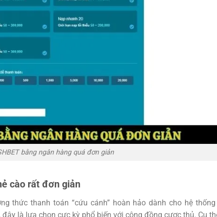
SHBET bằng ngân hàng quá đơn giản
ẻ cào rất đơn giản
ơng thức thanh toán “cứu cánh” hoàn hảo dành cho hệ thống
 đây là lựa chọn cực kỳ phổ biến với cộng đồng cược thủ. Cụ th