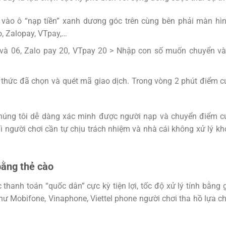
vào ô “nạp tiền” xanh dương góc trên cùng bên phải màn hì
, Zalopay, VTpay,…
và 06, Zalo pay 20, VTpay 20 > Nhập con số muốn chuyển và
h thức đã chọn và quét mã giao dịch. Trong vòng 2 phút điểm 
húng tôi dễ dàng xác minh được người nạp và chuyển điểm c
hì người chơi cần tự chịu trách nhiệm và nhà cái không xử lý k
bằng thẻ cào
 thanh toán “quốc dân” cực kỳ tiện lợi, tốc độ xử lý tính bằng 
ư Mobifone, Vinaphone, Viettel phone người chơi tha hồ lựa c