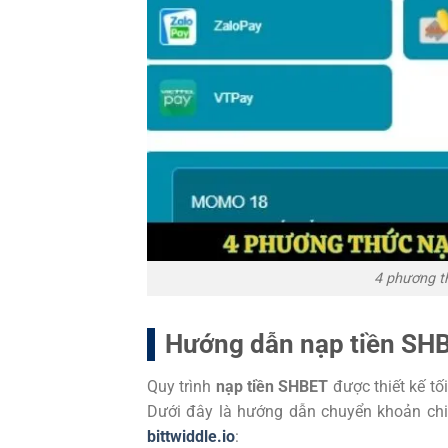
4 phương t
Hướng dẫn nạp tiền SHB
Quy trình
nạp tiền SHBET
được thiết kế tố
Dưới đây là hướng dẫn chuyển khoản chi
bittwiddle.io
: