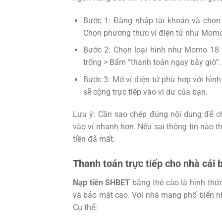
Bước 1: Đăng nhập tài khoản và chọn 
Chọn phương thức ví điện tử như Momo
Bước 2: Chọn loại hình như Momo 18 
trống > Bấm “thanh toán ngay bây giờ”.
Bước 3: Mở ví điện tử phù hợp với hìn
sẽ cộng trực tiếp vào ví dư của bạn.
Lưu ý: Cần sao chép đúng nội dung để c
vào ví nhanh hơn. Nếu sai thông tin nào t
tiền đã mất.
Thanh toán trực tiếp cho nhà cái 
Nạp tiền SHBET
bằng thẻ cào là hình thức
và bảo mật cao. Với nhà mạng phổ biến nh
Cụ thể: