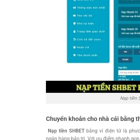
Nạp tiền 
Chuyển khoản cho nhà cái bằng th
Nạp tiền SHBET
bằng ví điện tử là phư
ngân hàng bảo trì. Với ưu điểm nhanh gọn,