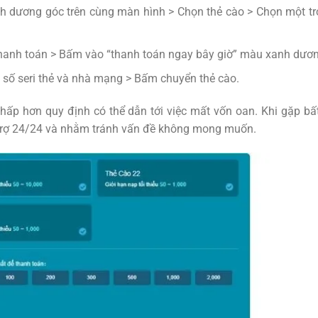
nh dương góc trên cùng màn hình > Chọn thẻ cào > Chọn một t
thanh toán > Bấm vào “thanh toán ngay bây giờ” màu xanh dươn
 số seri thẻ và nhà mạng > Bấm chuyển thẻ cào.
ấp hơn quy định có thể dẫn tới việc mất vốn oan. Khi gặp bấ
 trợ 24/24 và nhằm tránh vấn đề không mong muốn.