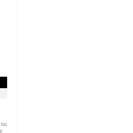
 lúc
ể: