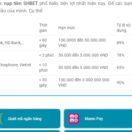
ức
nạp tiền SHBET
phổ biến, tiện lợi nhất hiện nay. Để các bạ
cầu của mình. Cụ thể:
Thời
Tỷ lệ sử
Hạn mức
gian
dụng
< 60
100.0000 đến 50.000.000
k, HD Bank,…
89%
giây
VND
< 2 phút
50.000 đến 5.000.000 VND
78%
naphone, Viettel
< 10
50.000 đến 5.000.000 VND
65%
phút
< 30
100.000 đến 3.000.000.000
90%
giây
VND