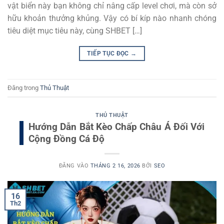
vật biển này bạn không chỉ nâng cấp level chơi, mà còn sở
hữu khoản thưởng khủng. Vậy có bí kíp nào nhanh chóng
tiêu diệt mục tiêu này, cùng SHBET […]
TIẾP TỤC ĐỌC
→
Đăng trong
Thủ Thuật
THỦ THUẬT
Hướng Dẫn Bắt Kèo Chấp Châu Á Đối Với
Cộng Đồng Cá Độ
ĐĂNG VÀO
THÁNG 2 16, 2026
BỞI
SEO
16
Th2