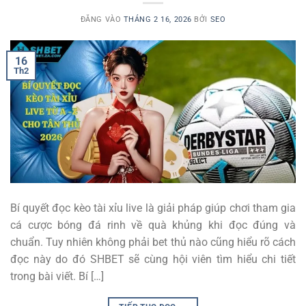
ĐĂNG VÀO
THÁNG 2 16, 2026
BỞI
SEO
16
Th2
Bí quyết đọc kèo tài xỉu live là giải pháp giúp chơi tham gia
cá cược bóng đá rinh về quà khủng khi đọc đúng và
chuẩn. Tuy nhiên không phải bet thủ nào cũng hiểu rõ cách
đọc này do đó SHBET sẽ cùng hội viên tìm hiểu chi tiết
trong bài viết. Bí […]