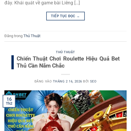
đây. Khái quát về game bài Liêng […]
TIẾP TỤC ĐỌC
→
Đăng trong
Thủ Thuật
THỦ THUẬT
Chiến Thuật Chơi Roulette Hiệu Quả Bet
Thủ Cần Nắm Chắc
ĐĂNG VÀO
THÁNG 2 16, 2026
BỞI
SEO
16
Th2