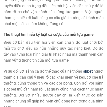
tuyến điều quan trọng đầu tiên mà hội viên cần chú ý đó là
nắm rõ cơ chế vận hành của từng tựa game. Việc người
tham gia hiểu rõ luật cùng cơ cấu giải thưởng sẽ tránh mắc
phải một số sai lầm không đáng có.
Thủ thuật tìm hiểu kỹ luật cá cược của mỗi tựa game
Điều cơ bản đầu tiên hội viên cần chú ý đó luật chơi bởi
mỗi trò chơi đều sở hữu những quy tắc riêng biệt. Do đó
tùy vào từng loại hình giải trí khác nhau mà thành viên cần
nắm vững thông tin của mỗi tựa game.
Ví dụ đối với sảnh cá độ thể thao của hệ thống
shbet
người
tham gia cần chú ý hiểu rõ các khái niệm về kèo, cơ chế trả
thưởng, cùng thông tin về các đội bóng. Còn đối với sảnh
slot bet thủ cần nắm rõ luật quay cũng như cách thức nhận
thưởng. Đối với nhiều người đây chỉ là kiến thức cơ bản
nhưng chúng sẽ giúp hội viên chủ động hơn trong quá trình