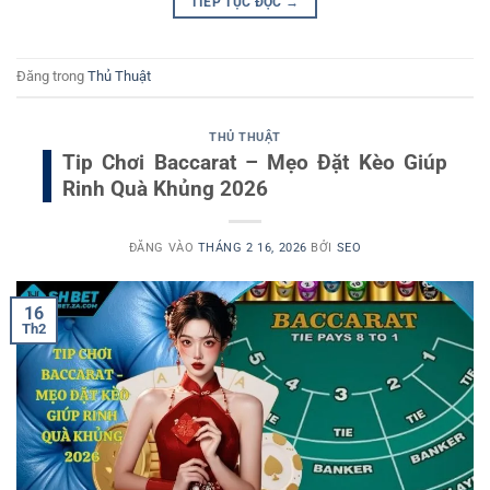
TIẾP TỤC ĐỌC
→
Đăng trong
Thủ Thuật
THỦ THUẬT
Tip Chơi Baccarat – Mẹo Đặt Kèo Giúp
Rinh Quà Khủng 2026
ĐĂNG VÀO
THÁNG 2 16, 2026
BỞI
SEO
16
Th2