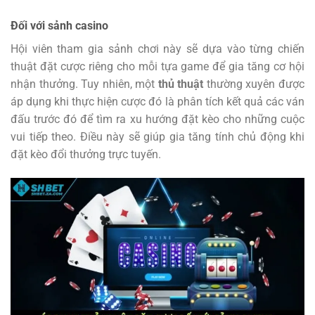
Đối với sảnh casino
Hội viên tham gia sảnh chơi này sẽ dựa vào từng chiến
thuật đặt cược riêng cho mỗi tựa game để gia tăng cơ hội
nhận thưởng. Tuy nhiên, một
thủ thuật
thường xuyên được
áp dụng khi thực hiện cược đó là phân tích kết quả các ván
đấu trước đó để tìm ra xu hướng đặt kèo cho những cuộc
vui tiếp theo. Điều này sẽ giúp gia tăng tính chủ động khi
đặt kèo đổi thưởng trực tuyến.