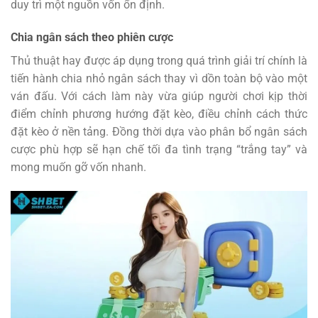
duy trì một nguồn vốn ổn định.
Chia ngân sách theo phiên cược
Thủ thuật hay được áp dụng trong quá trình giải trí chính là
tiến hành chia nhỏ ngân sách thay vì dồn toàn bộ vào một
ván đấu. Với cách làm này vừa giúp người chơi kịp thời
điểm chỉnh phương hướng đặt kèo, điều chỉnh cách thức
đặt kèo ở nền tảng. Đồng thời dựa vào phân bổ ngân sách
cược phù hợp sẽ hạn chế tối đa tình trạng “trắng tay” và
mong muốn gỡ vốn nhanh.